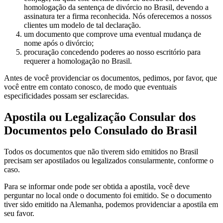
homologação da sentença de divórcio no Brasil, devendo a
assinatura ter a firma reconhecida. Nós oferecemos a nossos
clientes um modelo de tal declaração.
um documento que comprove uma eventual mudança de
nome após o divórcio;
procuração concedendo poderes ao nosso escritório para
requerer a homologação no Brasil.
Antes de você providenciar os documentos, pedimos, por favor, que
você entre em contato conosco, de modo que eventuais
especificidades possam ser esclarecidas.
Apostila ou Legalização Consular dos
Documentos pelo Consulado do Brasil
Todos os documentos que não tiverem sido emitidos no Brasil
precisam ser apostilados ou legalizados consularmente, conforme o
caso.
Para se informar onde pode ser obtida a apostila, você deve
perguntar no local onde o documento foi emitido. Se o documento
tiver sido emitido na Alemanha, podemos providenciar a apostila em
seu favor.